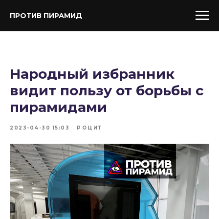
ПРОТИВ ПИРАМИД
Народный избранник
видит пользу от борьбы с
пирамидами
2023-04-30 15:03
РОЦИТ