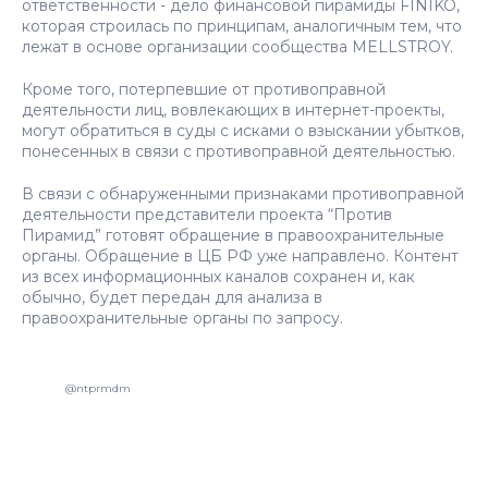
ответственности - дело финансовой пирамиды FINIKO,
которая строилась по принципам, аналогичным тем, что
лежат в основе организации сообщества MELLSTROY.
Кроме того, потерпевшие от противоправной
деятельности лиц, вовлекающих в интернет-проекты,
могут обратиться в суды с исками о взыскании убытков,
понесенных в связи с противоправной деятельностью.
В связи с обнаруженными признаками противоправной
деятельности представители проекта “Против
Пирамид” готовят обращение в правоохранительные
органы. Обращение в ЦБ РФ уже направлено. Контент
из всех информационных каналов сохранен и, как
обычно, будет передан для анализа в
правоохранительные органы по запросу.
@ntprmdm