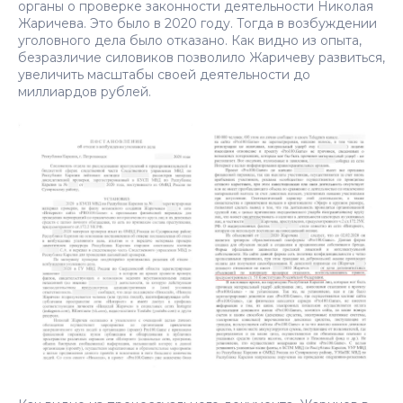
органы о проверке законности деятельности Николая
Жаричева. Это было в 2020 году. Тогда в возбуждении
уголовного дела было отказано. Как видно из опыта,
безразличие силовиков позволило Жаричеву развиться,
увеличить масштабы своей деятельности до
миллиардов рублей.