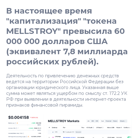
В настоящее время
"капитализация" "токена
MELLSTROY" превысила
60
000 000 долларов США
(эквивалент
7,8 миллиарда
российских рублей
).
Деятельность по привлечению денежных средств
ведется на территории Российской Федерации без
организации юридического лица. Указанная выше
сумма может являться ущербом по смыслу ст. 172.2 УК
РФ при выявлении в деятельности интернет-проекта
признаков финансовой пирамиды.