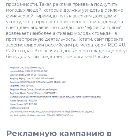
прозрачности. Такая реклама призвана подкупить
молодых людей, которые должны увидеть в рекламе
финансовой пирамиды путь к высоким доходам и
успеху, что разрушает нравственность молодежи, за
счет целенаправленно созданного "эффекта толпы"
вовлекает наиболее активных молодых граждан в
противоправную деятельность. Кстати, сайт проекта
зарегистрирован российским регистратором REG.RU.
Сайт создан Это значит, данные о его владельце могут
быть доступны следственным органам России.
Рекламную кампанию в