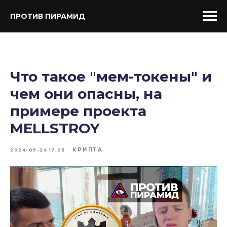
ПРОТИВ ПИРАМИД
Что такое "мем-токены" и
чем они опасны, на
примере проекта
MELLSTROY
КРИПТА
2024-09-24 17:05