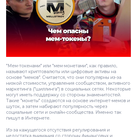
"Мем-токенами" или "мем-монетами", как правило,
называют криптовалюты или цифровые активы на
основе "мемов". Считается, что они популярны из-за
низкой стоимости, управления сообществом, активного
маркетинга ("шиллинга") в социальных сетях. Некоторые
могут иметь поддержку со стороны знаменитостей.
Такие "монеты" создаются на основе интернет-мемов и
шуток, а затем набирают популярность через
социальные сети и онлайн-сообщества. Именно так
пишут в Интернете.
Из-за кажущегося отсутствия регулирования и
недостатка внимания со стороны финансовых и