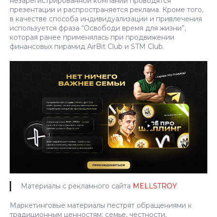
незарегистрированной компании проводятся
презентации и распространяется реклама. Кроме того,
в качестве способа индивидуализации и привлечения
используется фраза “Освободи время для жизни”,
которая ранее применялась при продвижении
финансовых пирамид AirBit Club и STM Club.
Материалы с рекламного сайта
MELLSTROY
Маркетинговые материалы пестрят обращениями к
традиционным ценностям: семье, честности,