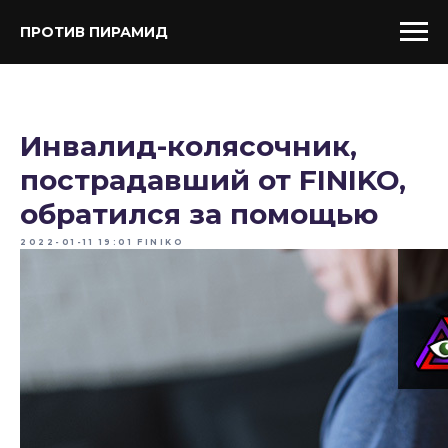
ПРОТИВ ПИРАМИД
Инвалид-колясочник,
пострадавший от FINIKO,
обратился за помощью
2022-01-11 19:01
FINIKO