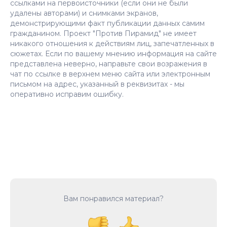
ссылками на первоисточники (если они не были
удалены авторами) и снимками экранов,
демонстрирующими факт публикации данных самим
гражданином. Проект "Против Пирамид" не имеет
никакого отношения к действиям лиц, запечатленных в
сюжетах. Если по вашему мнению информация на сайте
представлена неверно, направьте свои возражения в
чат по ссылке в верхнем меню сайта или электронным
письмом на адрес, указанный в реквизитах - мы
оперативно исправим ошибку.
Вам понравился материал?