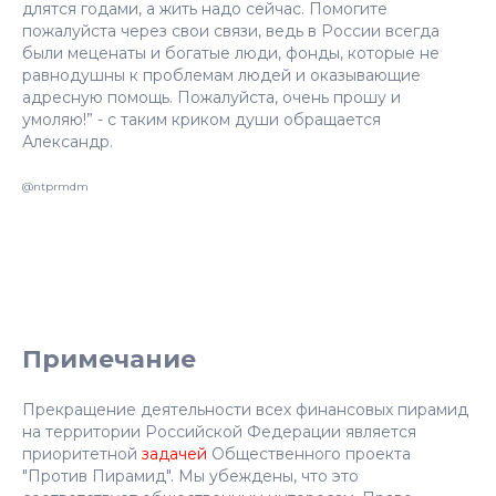
длятся годами, а жить надо сейчас. Помогите
пожалуйста через свои связи, ведь в России всегда
были меценаты и богатые люди, фонды, которые не
равнодушны к проблемам людей и оказывающие
адресную помощь. Пожалуйста, очень прошу и
умоляю!” - с таким криком души обращается
Александр.
@ntprmdm
Примечание
Прекращение деятельности всех финансовых пирамид
на территории Российской Федерации является
приоритетной
задачей
Общественного проекта
"Против Пирамид". Мы убеждены, что это