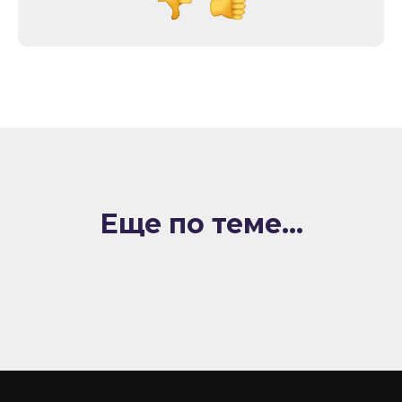
Еще по теме...