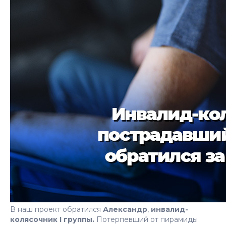
В наш проект обратился
Александр
,
инвалид-
колясочник I группы.
Потерпевший от пирамиды