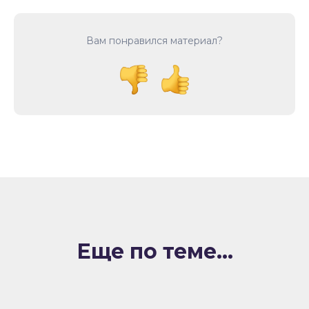
Вам понравился материал?
Еще по теме...