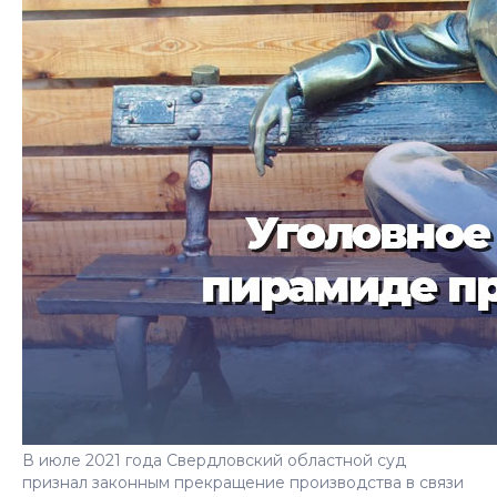
В июле 2021 года Свердловский областной суд
признал законным прекращение производства в связи