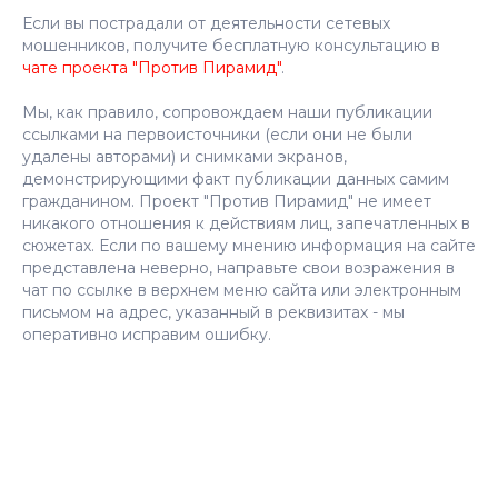
Если вы пострадали от деятельности сетевых
мошенников, получите бесплатную консультацию в
чате проекта "Против Пирамид"
.
Мы, как правило, сопровождаем наши публикации
ссылками на первоисточники (если они не были
удалены авторами) и снимками экранов,
демонстрирующими факт публикации данных самим
гражданином. Проект "Против Пирамид" не имеет
никакого отношения к действиям лиц, запечатленных в
сюжетах. Если по вашему мнению информация на сайте
представлена неверно, направьте свои возражения в
чат по ссылке в верхнем меню сайта или электронным
письмом на адрес, указанный в реквизитах - мы
оперативно исправим ошибку.