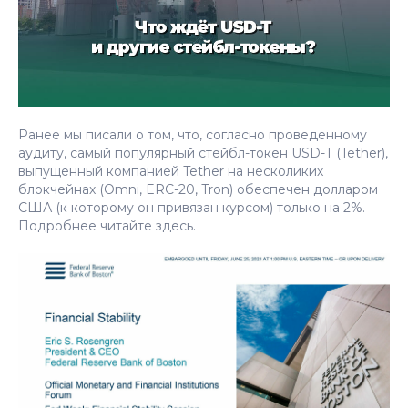
Ранее мы писали о том, что, согласно проведенному
аудиту, самый популярный стейбл-токен USD-T (Tether),
выпущенный компанией Tether на несколиких
блокчейнах (Omni, ERC-20, Tron) обеспечен долларом
США (к которому он привязан курсом) только на 2%.
Подробнее читайте здесь.