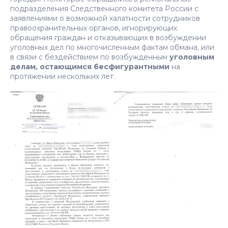
подразделения Следственного комитета России с
заявлениями о возможной халатности сотрудников
правоохранительных органов, игнорирующих
обращения граждан и отказывающих в возбуждении
уголовных дел по многочисленным фактам обмана, или
в связи с бездействием по возбужденным
уголовным
делам, остающимся бесфигурантными
на
протяжении нескольких лет.