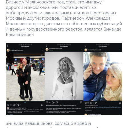
Бизнес у Малиновского под стать его имиджу -
дорогой и эксклюзивный: поставки элитных
рыбопродуктов и алкогольных напитков в рестораны
Москвы и других городов. Партнером Александра
Малиновского, по данным его собственных публикаций
и данным государственного реестра, является Зинаида
Калашникова.
Зинаида Калашникова, согласно видео и