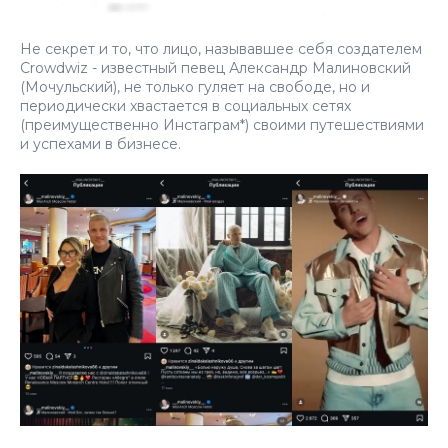
Не секрет и то, что лицо, называвшее себя создателем
Crowdwiz - известный певец Александр Малиновский
(Мочульский), не только гуляет на свободе, но и
периодически хвастается в социальных сетях
(преимущественно Инстаграм*) своими путешествиями
и успехами в бизнесе.