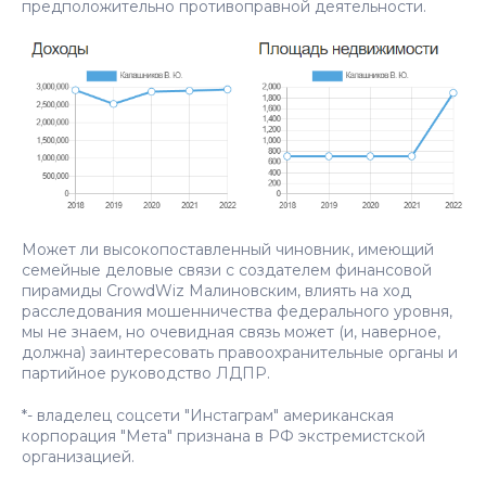
предположительно противоправной деятельности.
Может ли высокопоставленный чиновник, имеющий
семейные деловые связи с создателем финансовой
пирамиды CrowdWiz Малиновским, влиять на ход
расследования мошенничества федерального уровня,
мы не знаем, но очевидная связь может (и, наверное,
должна) заинтересовать правоохранительные органы и
партийное руководство ЛДПР.
*- владелец соцсети "Инстаграм" американская
корпорация "Meтa" признана в РФ экстремистской
организацией.