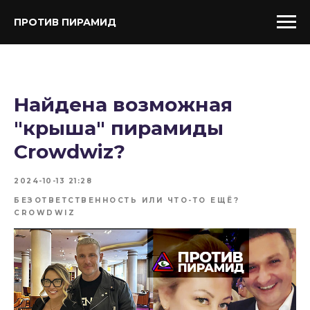
ПРОТИВ ПИРАМИД
Найдена возможная
"крыша" пирамиды
Crowdwiz?
2024-10-13 21:28
БЕЗОТВЕТСТВЕННОСТЬ ИЛИ ЧТО-ТО ЕЩЁ?
CROWDWIZ