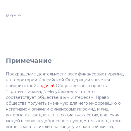
@ntprmdm
Примечание
Прекращение деятельности всех финансовых пирамид
на территории Российской Федерации является
приоритетной
задачей
Общественного проекта
"Против Пирамид". Мы убеждены, что это
соответствует общественным интересам. Право
общества получать значимую для него информацию о
негативном влиянии финансовых пирамид и лиц,
которые их продвигают в социальных сетях, вовлекая
людей в свою недобросовестную деятельность, стоит
выше права таких лиц на защиту их частной жизни,