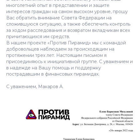
многолетний опыт в представлении и защите
интересов граждан на самом высоком уровне, прошу
Вас обратить внимание Совета Федерации на
сложившуюся ситуацию, а также обеспечить контроль
за ходом расследования и возвратом вкладчикам всех
причитающихся им средств.
В нашем проекте «Против Пирамид» мы с командой
добровольцев наблюдаем за происходящим на
протяжении трех лет. Настоящим письмом я
присоединяюсь к инициативной группе. С уважением и
в надежде на Вашу помощь и поддержку
пострадавшим в финансовых пирамидах.
С уважением, Макаров А.