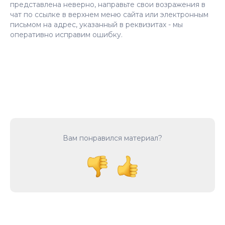
представлена неверно, направьте свои возражения в
чат по ссылке в верхнем меню сайта или электронным
письмом на адрес, указанный в реквизитах - мы
оперативно исправим ошибку.
Вам понравился материал?