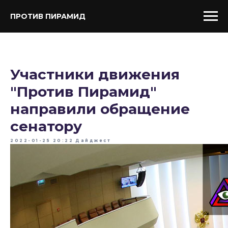
ПРОТИВ ПИРАМИД
Участники движения
"Против Пирамид"
направили обращение
сенатору
2022-01-25 20:22
Дайджест