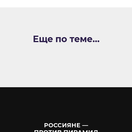
Еще по теме...
РОССИЯНЕ —