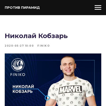
ПРОТИВ ПИРАМИД
Николай Кобзарь
2020-05-27 10:00
FINIKO