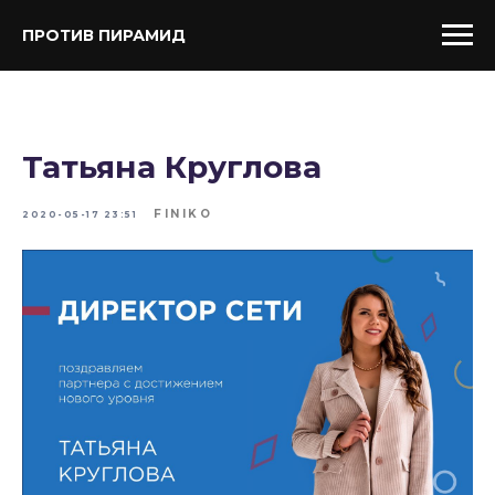
ПРОТИВ ПИРАМИД
Татьяна Круглова
FINIKO
2020-05-17 23:51